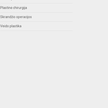
Plastinė chirurgija
Skrandžio operacijos
Veido plastika