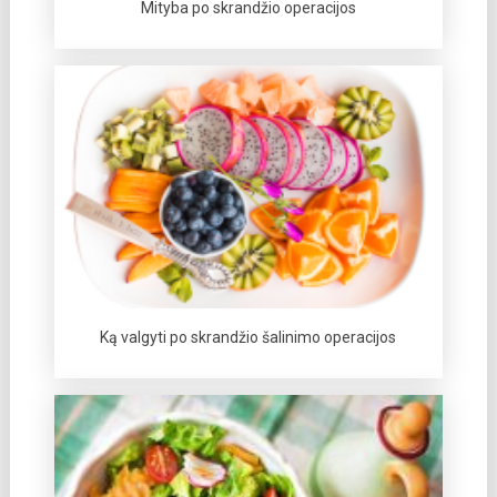
Mityba po skrandžio operacijos
Ką valgyti po skrandžio šalinimo operacijos