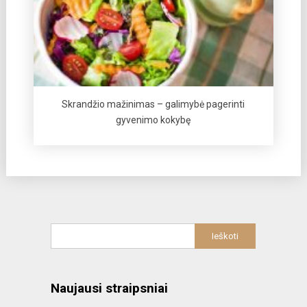
Skrandžio mažinimas – galimybė pagerinti
gyvenimo kokybę
Naujausi straipsniai