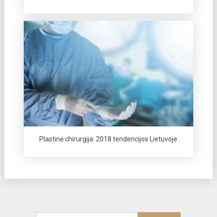
Plastinė chirurgija: 2018 tendencijos Lietuvoje